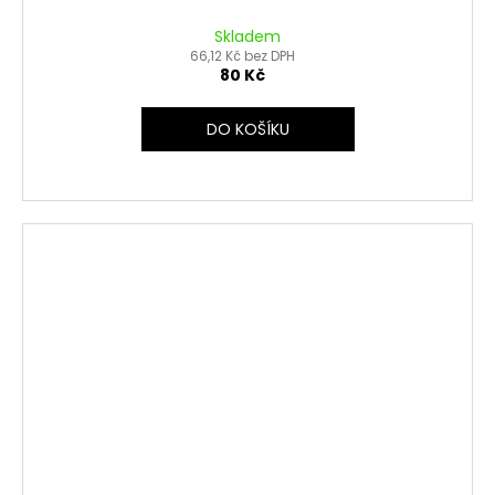
Skladem
66,12 Kč bez DPH
80 Kč
DO KOŠÍKU