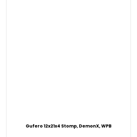
Gufero 12x21x4 Stomp, DemonX, WPB