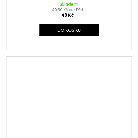
Skladem
40,50 Kč bez DPH
49 Kč
DO KOŠÍKU