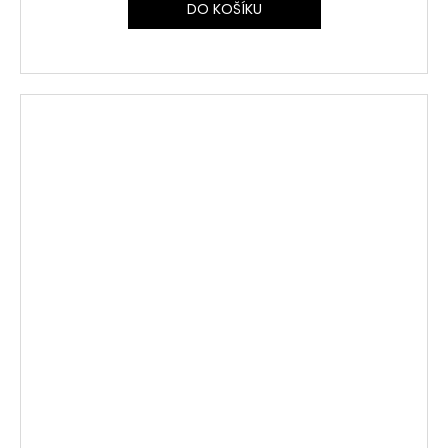
DO KOŠÍKU