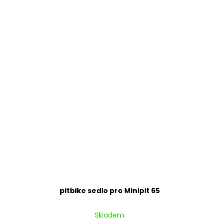
pitbike sedlo pro Minipit 65
Skladem