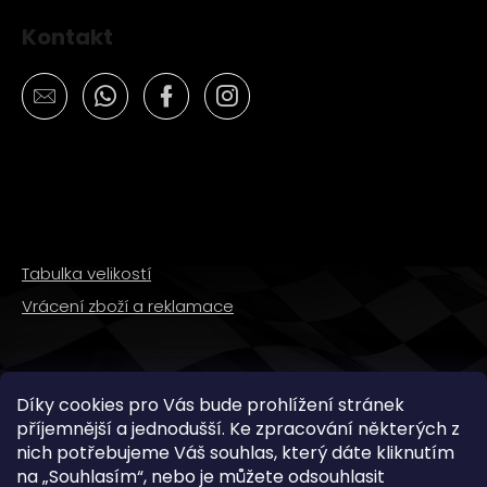
Kontakt
Tabulka velikostí
Vrácení zboží a reklamace
SLEDUJTE NÁS
Díky cookies pro Vás bude prohlížení stránek
příjemnější a jednodušší. Ke zpracování některých z
nich potřebujeme Váš souhlas, který dáte kliknutím
na „
Souhlasím
“, nebo je můžete odsouhlasit