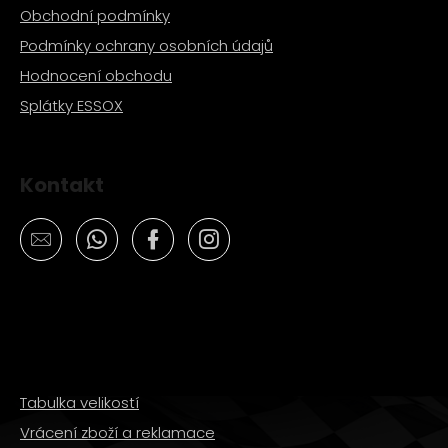
Obchodní podmínky
Podmínky ochrany osobních údajů
Hodnocení obchodu
Splátky ESSOX
Kontakt
Tabulka velikostí
Vrácení zboží a reklamace