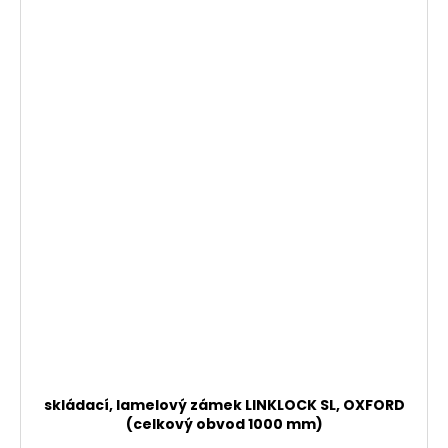
skládací, lamelový zámek LINKLOCK SL, OXFORD
(celkový obvod 1000 mm)