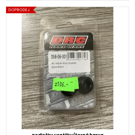
DOPRODEJ