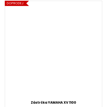
DOPRODEJ
Zástrčka YAMAHA XV 1100