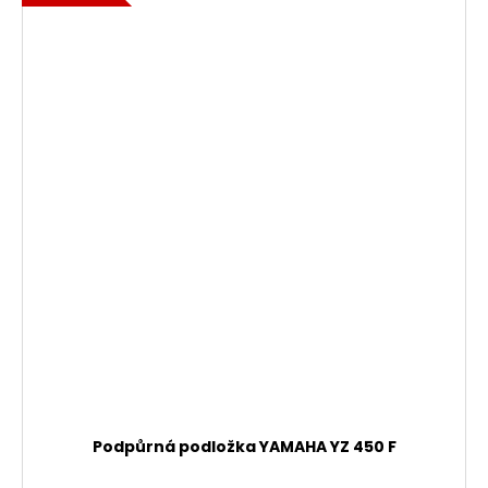
Podpůrná podložka YAMAHA YZ 450 F