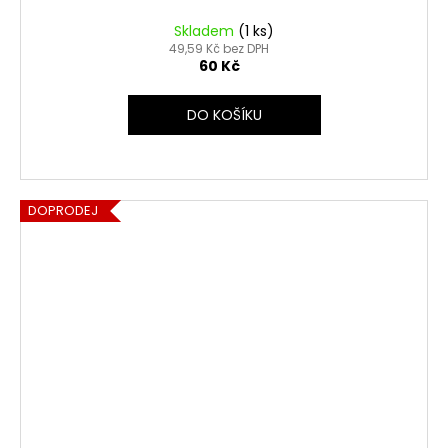
Skladem
(1 ks)
49,59 Kč bez DPH
60 Kč
DO KOŠÍKU
DOPRODEJ