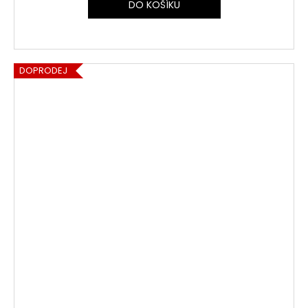
DO KOŠÍKU
DOPRODEJ