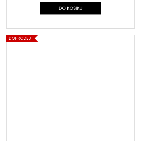
DO KOŠÍKU
DOPRODEJ