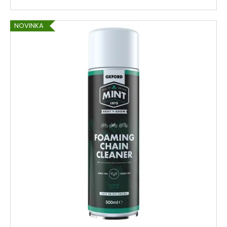
NOVINKA