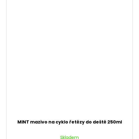
MINT mazivo na cyklo řetězy do deště 250ml
Skladem