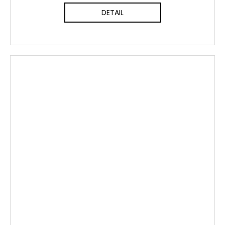
DETAIL