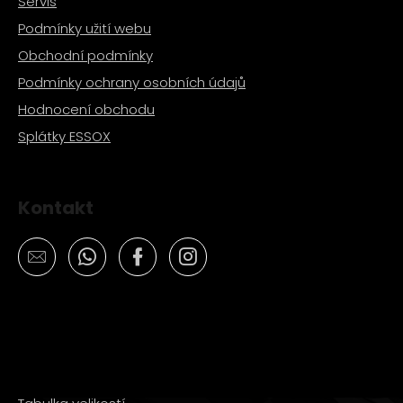
Servis
Podmínky užití webu
Obchodní podmínky
Podmínky ochrany osobních údajů
Hodnocení obchodu
Splátky ESSOX
Kontakt