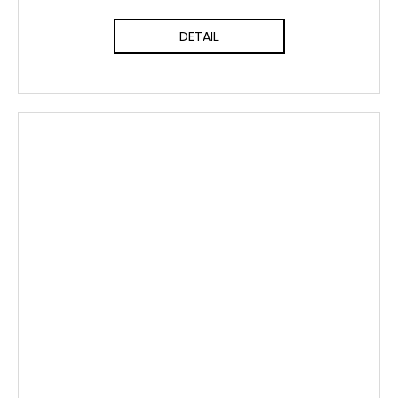
DETAIL