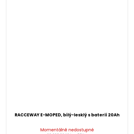
RACCEWAY E-MOPED, bílý-lesklý s baterií 20Ah
Momentálně nedostupné