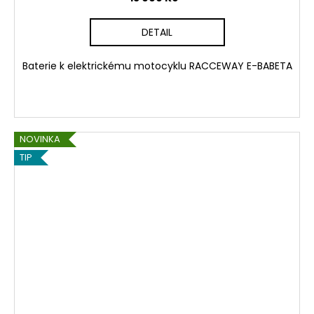
DETAIL
Baterie k elektrickému motocyklu RACCEWAY E-BABETA
NOVINKA
TIP