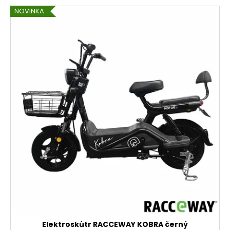
NOVINKA
Elektroskútr RACCEWAY KOBRA černý