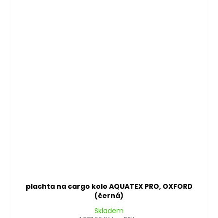
plachta na cargo kolo AQUATEX PRO, OXFORD
(černá)
Skladem