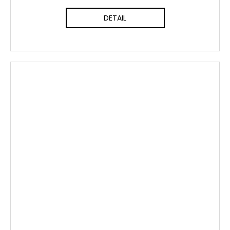
DETAIL