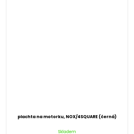
plachta na motorku, NOX/4SQUARE (černá)
Skladem