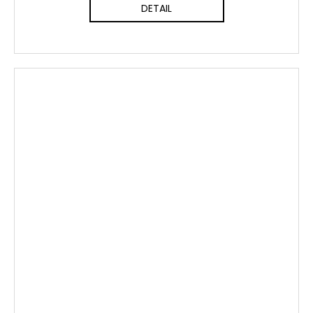
DETAIL