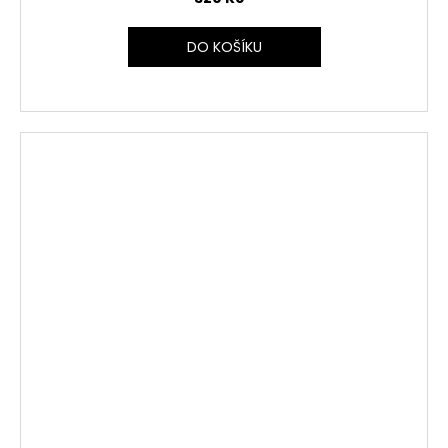
DO KOŠÍKU