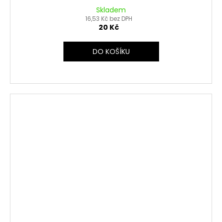
Skladem
16,53 Kč bez DPH
20 Kč
DO KOŠÍKU