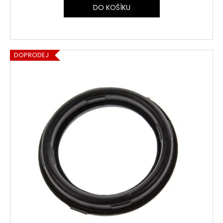
DO KOŠÍKU
DOPRODEJ