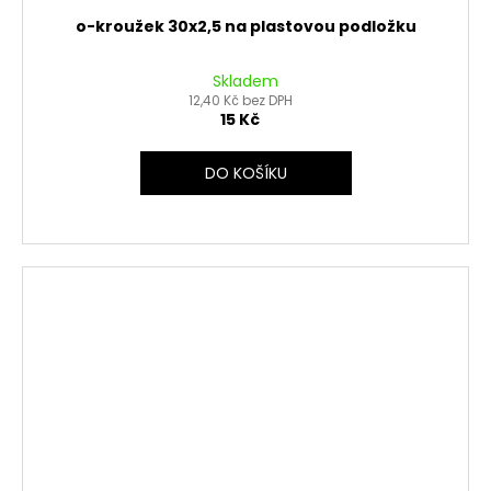
o-kroužek 30x2,5 na plastovou podložku
Skladem
12,40 Kč bez DPH
15 Kč
DO KOŠÍKU