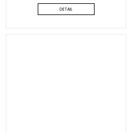
DETAIL