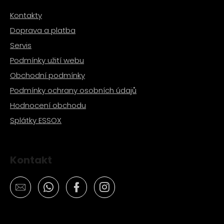
Kontakty
Doprava a platba
Servis
Podmínky užití webu
Obchodní podmínky
Podmínky ochrany osobních údajů
Hodnocení obchodu
Splátky ESSOX
Kontakt