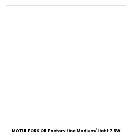
MOTUL FORK OIL Factory Line Medium/ Light 7,5W