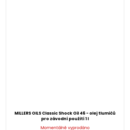
MILLERS OILS Classic Shock Oil 46 - olej tlumičů
pro závodní použití 1 l
Momentálně vyprodáno