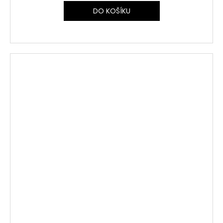
DO KOŠÍKU