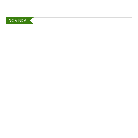
NOVINKA