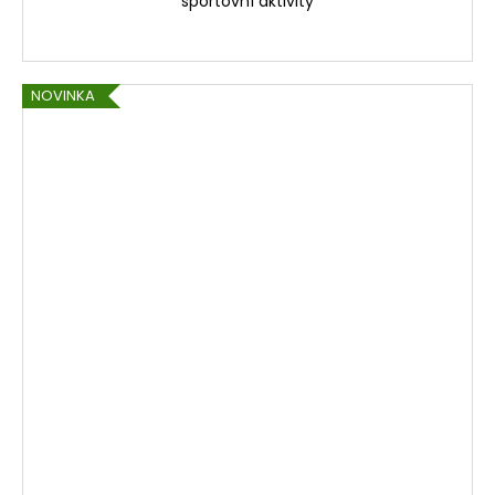
sportovní aktivity
NOVINKA