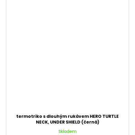
termotriko s dlouhým rukávem HERO TURTLE
NECK, UNDER SHIELD (černá)
Skladem