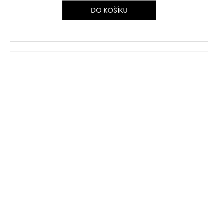
DO KOŠÍKU