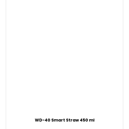
WD-40 Smart Straw 450 ml