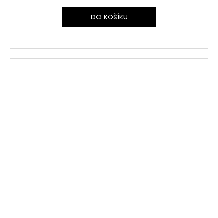
DO KOŠÍKU