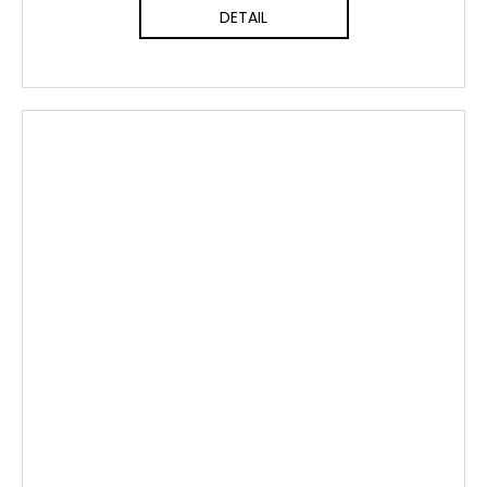
DETAIL