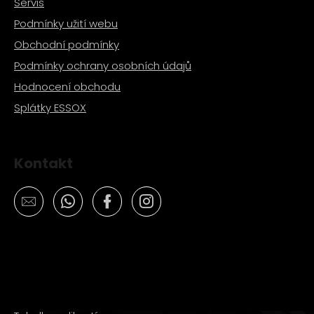
Servis
Podmínky užití webu
Obchodní podmínky
Podmínky ochrany osobních údajů
Hodnocení obchodu
Splátky ESSOX
Kontakt