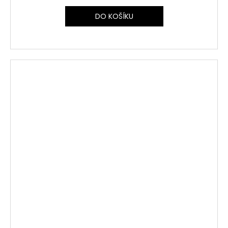
DO KOŠÍKU