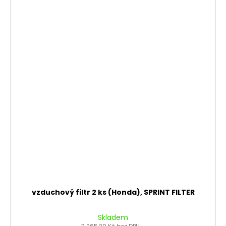
vzduchový filtr 2 ks (Honda), SPRINT FILTER
Skladem