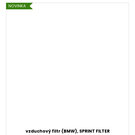
NOVINKA
vzduchový filtr (BMW), SPRINT FILTER