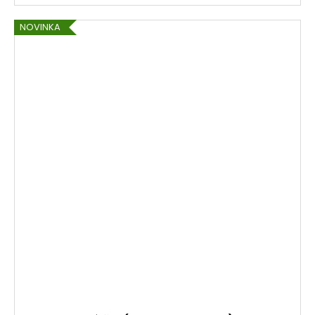
NOVINKA