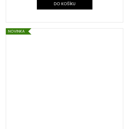
DO KOŠÍKU
NOVINKA