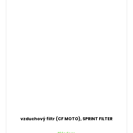
vzduchový filtr (CF MOTO), SPRINT FILTER