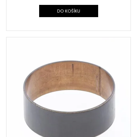
DO KOŠÍKU