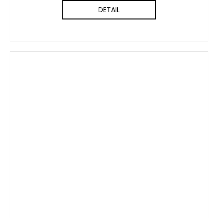
DETAIL