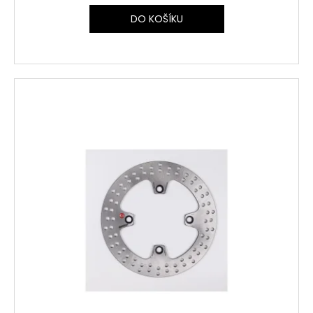
DO KOŠÍKU