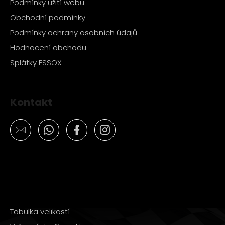
Podmínky užití webu
Obchodní podmínky
Podmínky ochrany osobních údajů
Hodnocení obchodu
Splátky ESSOX
Kontakt
Tabulka velikostí