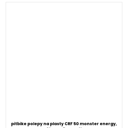
pitbike polepy na plasty CRF 50 monster energy,