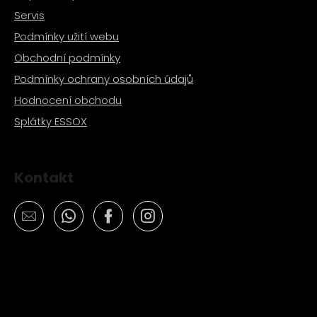
Servis
Podmínky užití webu
Obchodní podmínky
Podmínky ochrany osobních údajů
Hodnocení obchodu
Splátky ESSOX
Kontakt