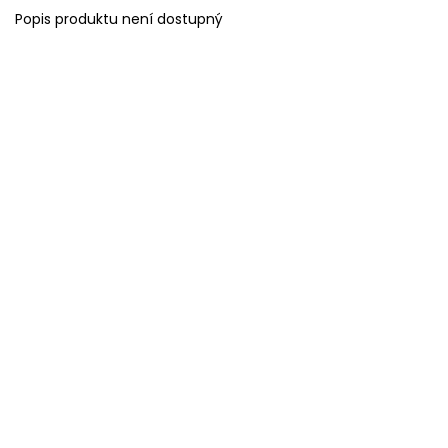
Popis produktu není dostupný