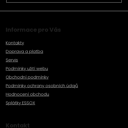
Informace pro Vás
Kontakty
Doprava a platba
Servis
Podmínky užití webu
Obchodní podmínky
Podmínky ochrany osobních údajů
Hodnocení obchodu
Splátky ESSOX
Kontakt