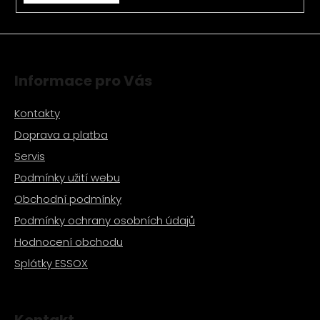
Informace pro Vás
Kontakty
Doprava a platba
Servis
Podmínky užití webu
Obchodní podmínky
Podmínky ochrany osobních údajů
Hodnocení obchodu
Splátky ESSOX
Kontakt