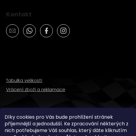
Kontakt
Tabulka velikostí
Vrácení zboží a reklamace
SLEDUJTE NÁS
Díky cookies pro Vás bude prohlížení stránek
příjemnější a jednodušší. Ke zpracování některých z
nich potřebujeme Váš souhlas, který dáte kliknutím