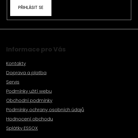
PŘIHLÁSIT SE
Informace pro Vás
Kontakty
Doprava a platba
Servis
Podmínky užití webu
Obchodní podmínky
Podmínky ochrany osobních údajů
Hodnocení obchodu
Splátky ESSOX