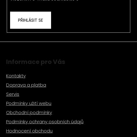
ochrany osobních údajů
PŘIHLÁSIT SE
Informace pro Vás
Kontakty
Doprava a platba
Servis
Podmínky užití webu
Obchodní podmínky
Podmínky ochrany osobních údajů
Hodnocení obchodu