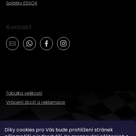
Splátky ESSOX
Kontakt
Tabulka velikostí
Vrácení zboží a reklamace
SLEDUJTE NÁS
Díky cookies pro Vás bude prohlížení stránek