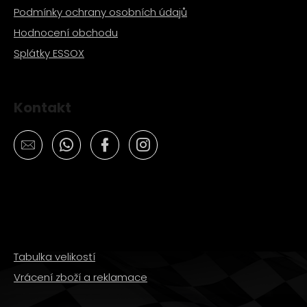
Podmínky ochrany osobních údajů
Hodnocení obchodu
Splátky ESSOX
Kontakt
Tabulka velikostí
Vrácení zboží a reklamace