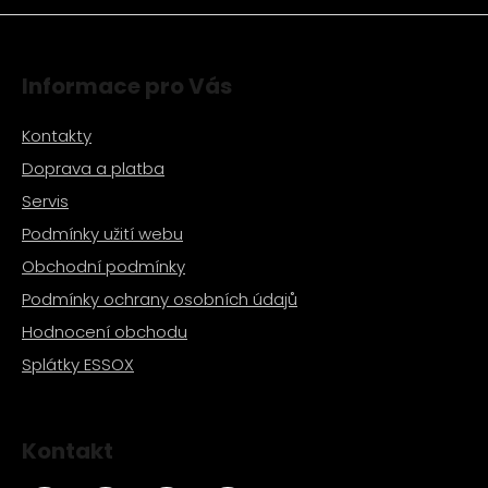
Informace pro Vás
Kontakty
Doprava a platba
Servis
Podmínky užití webu
Obchodní podmínky
Podmínky ochrany osobních údajů
Hodnocení obchodu
Splátky ESSOX
Kontakt