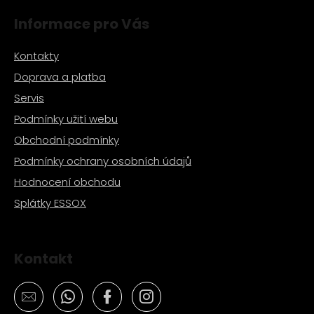
Informace pro Vás
Kontakty
Doprava a platba
Servis
Podmínky užití webu
Obchodní podmínky
Podmínky ochrany osobních údajů
Hodnocení obchodu
Splátky ESSOX
Kontakt