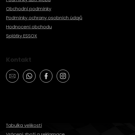
Obchodní podmínky
Podmínky ochrany osobních údajů
Hodnocení obchodu
Splátky ESSOX
Kontakt
Tabulka velikostí
Vrácení zboží a reklamace