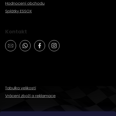
Hodnocení obchodu
Splátky ESSOX
Kontakt
Tabulka velikostí
Vrácení zboží a reklamace