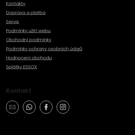
Kontakty
Doprava a platba
Servis
Podmínky užití webu
Obchodní podmínky
Podmínky ochrany osobních údajů
Hodnocení obchodu
Splátky ESSOX
Kontakt