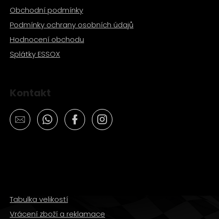
Obchodní podmínky
Podmínky ochrany osobních údajů
Hodnocení obchodu
Splátky ESSOX
Kontakt
Tabulka velikostí
Vrácení zboží a reklamace