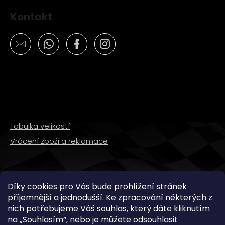
Kontakt
Tabulka velikostí
Vrácení zboží a reklamace
SLEDUJTE NÁS
Díky cookies pro Vás bude prohlížení stránek
příjemnější a jednodušší. Ke zpracování některých z
nich potřebujeme Váš souhlas, který dáte kliknutím
na „
Souhlasím
“, nebo je můžete odsouhlasit