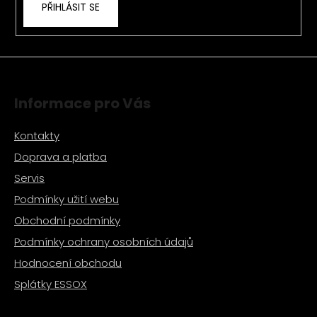
PŘIHLÁSIT SE
Informace pro Vás
Kontakty
Doprava a platba
Servis
Podmínky užití webu
Obchodní podmínky
Podmínky ochrany osobních údajů
Hodnocení obchodu
Splátky ESSOX