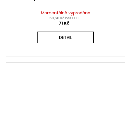
Momentálně vyprodáno
58,68 Kč bez DPH
71 Kč
DETAIL