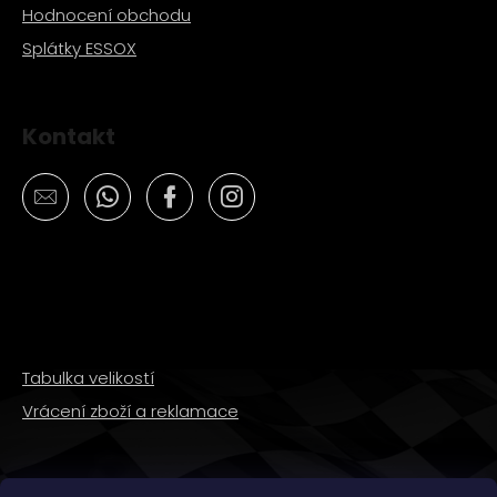
Hodnocení obchodu
Splátky ESSOX
Kontakt
Tabulka velikostí
Vrácení zboží a reklamace