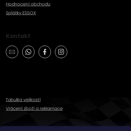
Hodnocení obchodu
Splátky ESSOX
Kontakt
Tabulka velikostí
Vrácení zboží a reklamace