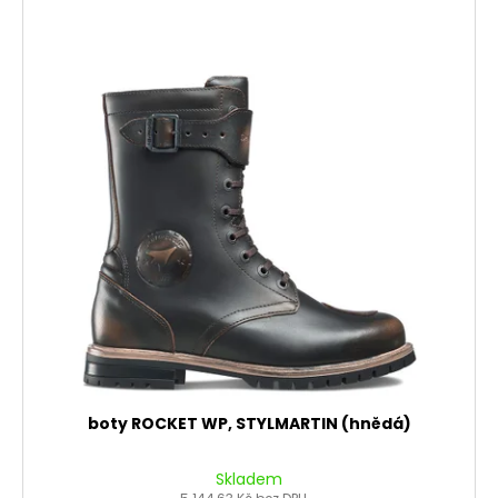
boty ROCKET WP, STYLMARTIN (hnědá)
Skladem