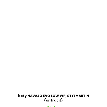
boty NAVAJO EVO LOW WP, STYLMARTIN
(antracit)