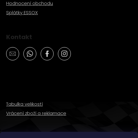
Hodnocení obchodu
Splátky ESSOX
Kontakt
Tabulka velikostí
Vrácení zboží a reklamace
SLEDUJTE NÁS