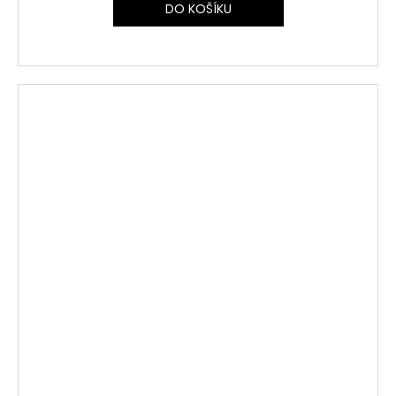
DO KOŠÍKU