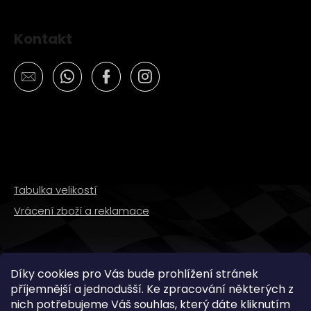
Kontakt
Tabulka velikostí
Vrácení zboží a reklamace
SLEDUJTE NÁS
Díky cookies pro Vás bude prohlížení stránek
příjemnější a jednodušší. Ke zpracování některých z
nich potřebujeme Váš souhlas, který dáte kliknutím