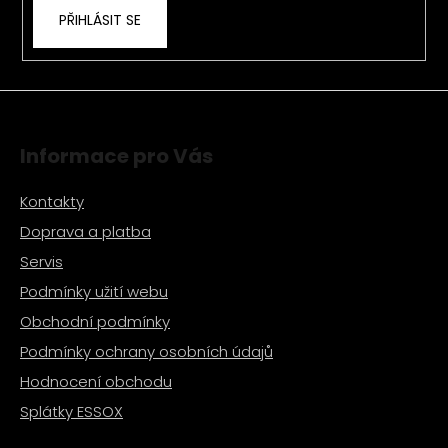
PŘIHLÁSIT SE
Informace pro Vás
Kontakty
Doprava a platba
Servis
Podmínky užití webu
Obchodní podmínky
Podmínky ochrany osobních údajů
Hodnocení obchodu
Splátky ESSOX