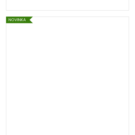
NOVINKA