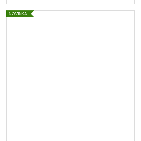
NOVINKA