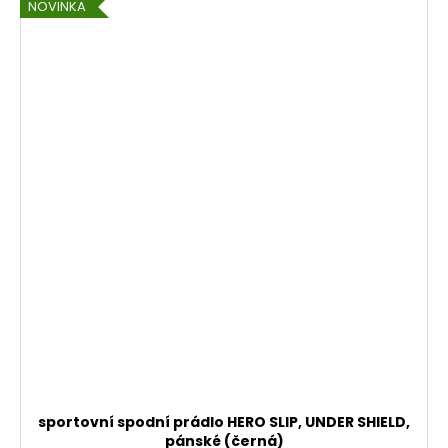
NOVINKA
sportovní spodní prádlo HERO SLIP, UNDER SHIELD,
pánské (černá)