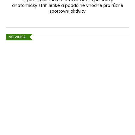
anatomický střih lehké a poddajné vhodné pro různé
sportovní aktivity
NOVINKA