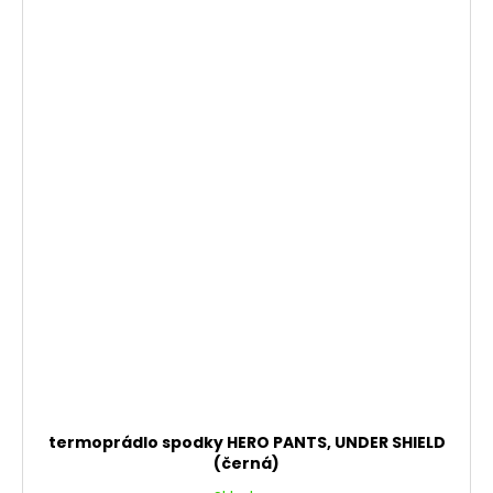
termoprádlo spodky HERO PANTS, UNDER SHIELD
(černá)