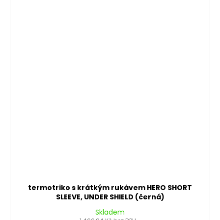
termotriko s krátkým rukávem HERO SHORT
SLEEVE, UNDER SHIELD (černá)
Skladem