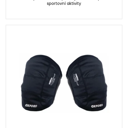
sportovní aktivity