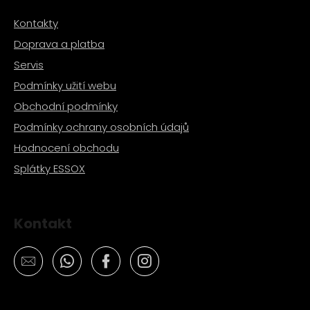
Kontakty
Doprava a platba
Servis
Podmínky užití webu
Obchodní podmínky
Podmínky ochrany osobních údajů
Hodnocení obchodu
Splátky ESSOX
Kontakt