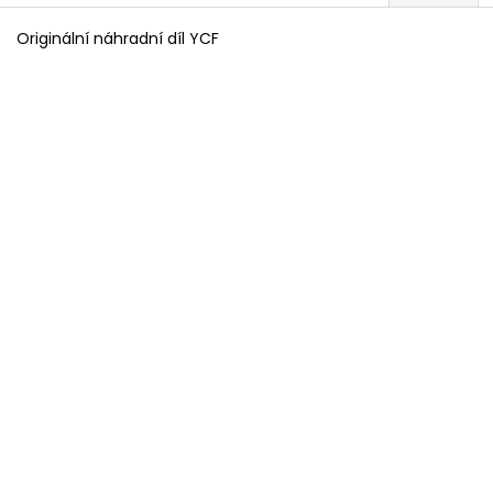
Originální náhradní díl YCF