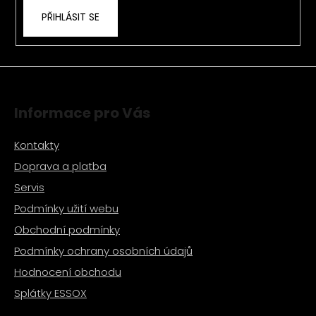
PŘIHLÁSIT SE
Informace pro Vás
Kontakty
Doprava a platba
Servis
Podmínky užití webu
Obchodní podmínky
Podmínky ochrany osobních údajů
Hodnocení obchodu
Splátky ESSOX