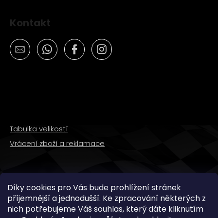
Kontakt
Tabulka velikostí
Vrácení zboží a reklamace
SLEDUJTE NÁS
Díky cookies pro Vás bude prohlížení stránek
příjemnější a jednodušší. Ke zpracování některých z
nich potřebujeme Váš souhlas, který dáte kliknutím