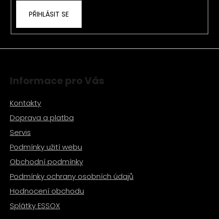
PŘIHLÁSIT SE
Informace pro Vás
Kontakty
Doprava a platba
Servis
Podmínky užití webu
Obchodní podmínky
Podmínky ochrany osobních údajů
Hodnocení obchodu
Splátky ESSOX