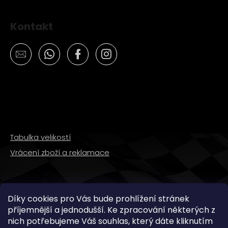
Kontakt
Tabulka velikostí
Vrácení zboží a reklamace
SLEDUJTE NÁS
Díky cookies pro Vás bude prohlížení stránek
příjemnější a jednodušší. Ke zpracování některých z
nich potřebujeme Váš souhlas, který dáte kliknutím