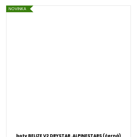
NOVINKA
boty BELIZE V2 DRYSTAR, ALPINESTARS (černá)