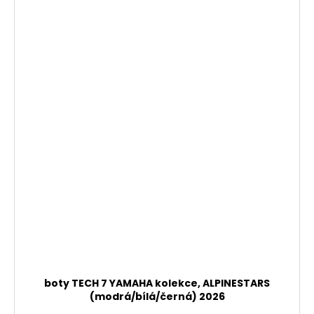
boty TECH 7 YAMAHA kolekce, ALPINESTARS
(modrá/bílá/černá) 2026