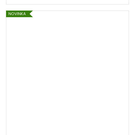
NOVINKA