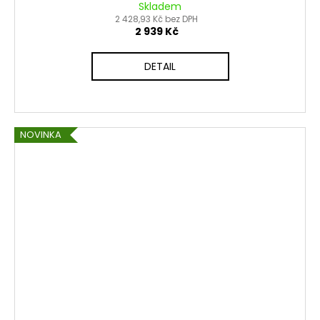
Skladem
2 428,93 Kč bez DPH
2 939 Kč
DETAIL
NOVINKA