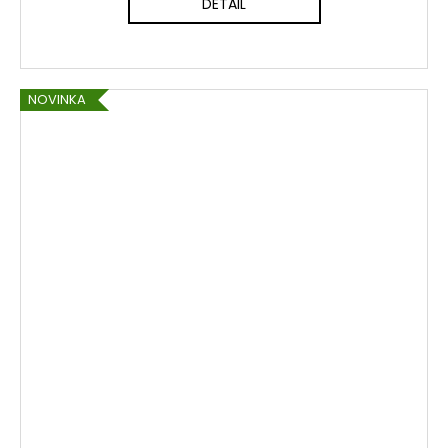
DETAIL
NOVINKA