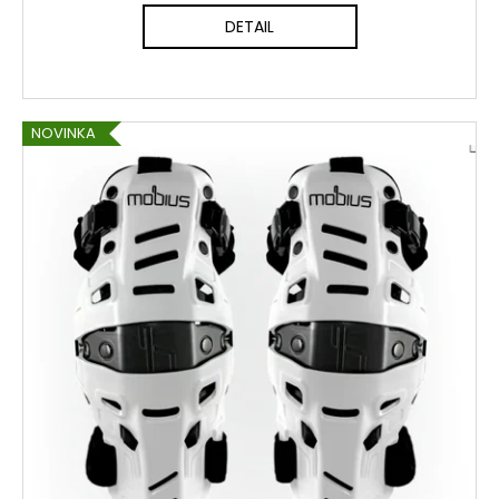
DETAIL
NOVINKA