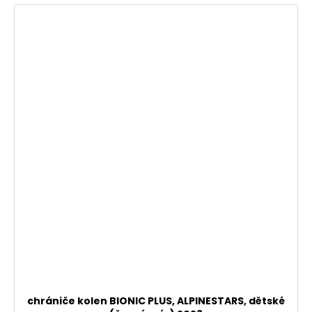
chrániče kolen BIONIC PLUS, ALPINESTARS, dětské