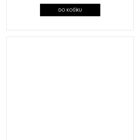
DO KOŠÍKU