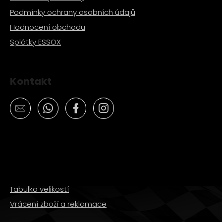
Podmínky ochrany osobních údajů
Hodnocení obchodu
Splátky ESSOX
Kontakt
Tabulka velikostí
Vrácení zboží a reklamace