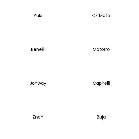
Yuki
CF Moto
Benelli
Motorro
Jonway
Capirelli
Znen
Baja